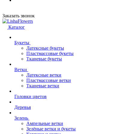
Заказать звонок
Каталог
Букеты
Латексные букеты
Пластмассовые букеты
Тканевые букеты
Ветки
Латексные ветки
Пластмассовые ветки
Тканевые ветки
Головки цветов
Деревья
Зелень
Ампельные ветки
Зелёные ветки и букеты