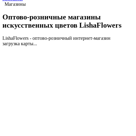
Магазины
Оптово-розничные магазины
искусственных цветов LishaFlowers
LishaFlowers - оптово-розничный интернет-магазин
загрузка карты...