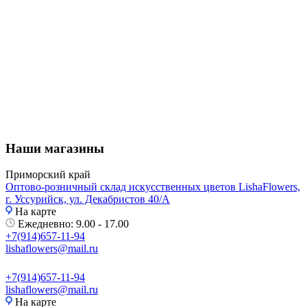
Наши магазины
Приморский край
Оптово-розничный склад искусственных цветов LishaFlowers,
г. Уссурийск, ул. Декабристов 40/А
На карте
Ежедневно: 9.00 - 17.00
+7(914)657-11-94
lishaflowers@mail.ru
+7(914)657-11-94
lishaflowers@mail.ru
На карте