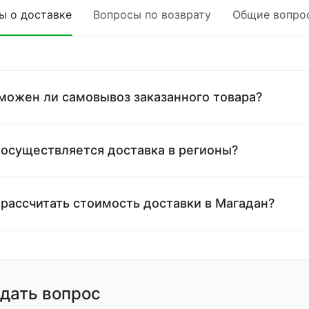
ы о доставке
Вопросы по возврату
Общие вопро
можен ли самовывоз заказанного товара?
 осуществляется доставка в регионы?
 рассчитать стоимость доставки в Магадан?
дать вопрос