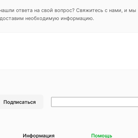
нашли ответа на свой вопрос? Свяжитесь с нами, и мы
доставим необходимую информацию.
Подписаться
Информация
Помощь