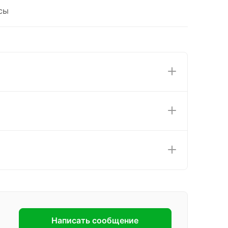
сы
Написать сообщение