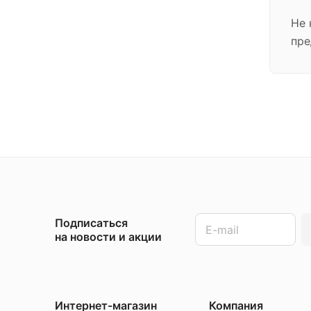
Не 
пре
Подписаться
на новости и акции
Интернет-магазин
Компания