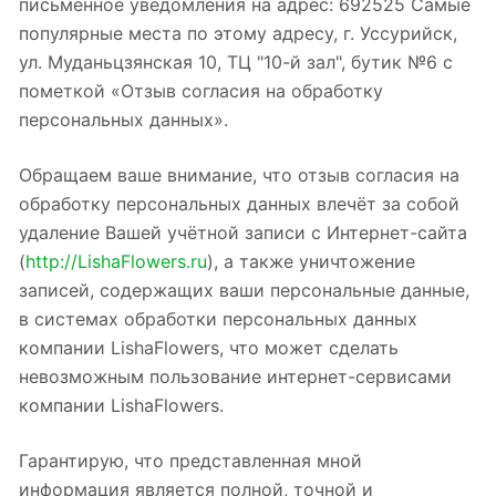
письменное уведомления на адрес: 692525 Самые
популярные места по этому адресу, г. Уссурийск,
ул. Муданьцзянская 10, ТЦ "10-й зал", бутик №6 с
пометкой «Отзыв согласия на обработку
персональных данных».
Обращаем ваше внимание, что отзыв согласия на
обработку персональных данных влечёт за собой
удаление Вашей учётной записи с Интернет-сайта
(
http://LishaFlowers.ru
), а также уничтожение
записей, содержащих ваши персональные данные,
в системах обработки персональных данных
компании LishaFlowers, что может сделать
невозможным пользование интернет-сервисами
компании LishaFlowers.
Гарантирую, что представленная мной
информация является полной, точной и