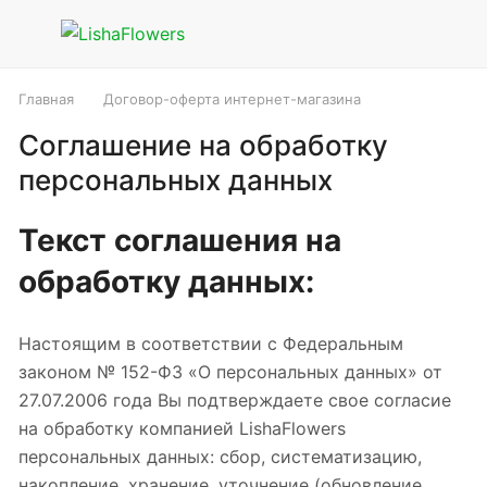
Главная
Договор-оферта интернет-магазина
Соглашение на обработку
персональных данных
Текст соглашения на
обработку данных:
Настоящим в соответствии с Федеральным
законом № 152-ФЗ «О персональных данных» от
27.07.2006 года Вы подтверждаете свое согласие
на обработку компанией LishaFlowers
персональных данных: сбор, систематизацию,
накопление, хранение, уточнение (обновление,