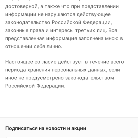
достоверной, а также что при представлении
информации не нарушаются действующее
законодательство Российской Федерации,
законные права и интересы третьих лиц. Вся
представленная информация заполнена мною в
отношении себя лично.
Настоящее согласие действует в течение всего
периода хранения персональных данных, если
иное не предусмотрено законодательством
Российской Федерации.
Подписаться
на новости и акции