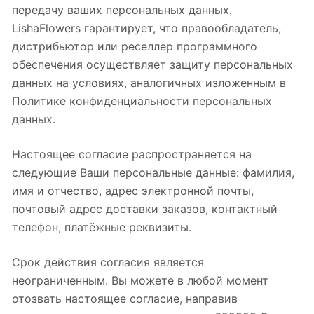
передачу ваших персональных данных.
LishaFlowers гарантирует, что правообладатель,
дистрибьютор или реселлер программного
обеспечения осуществляет защиту персональных
данных на условиях, аналогичных изложенным в
Политике конфиденциальности персональных
данных.
Настоящее согласие распространяется на
следующие Ваши персональные данные: фамилия,
имя и отчество, адрес электронной почты,
почтовый адрес доставки заказов, контактный
телефон, платёжные реквизиты.
Срок действия согласия является
неограниченным. Вы можете в любой момент
отозвать настоящее согласие, направив