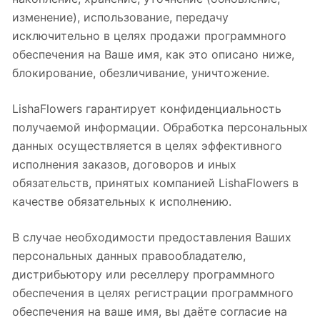
изменение), использование, передачу
исключительно в целях продажи программного
обеспечения на Ваше имя, как это описано ниже,
блокирование, обезличивание, уничтожение.
LishaFlowers гарантирует конфиденциальность
получаемой информации. Обработка персональных
данных осуществляется в целях эффективного
исполнения заказов, договоров и иных
обязательств, принятых компанией LishaFlowers в
качестве обязательных к исполнению.
В случае необходимости предоставления Ваших
персональных данных правообладателю,
дистрибьютору или реселлеру программного
обеспечения в целях регистрации программного
обеспечения на ваше имя, вы даёте согласие на