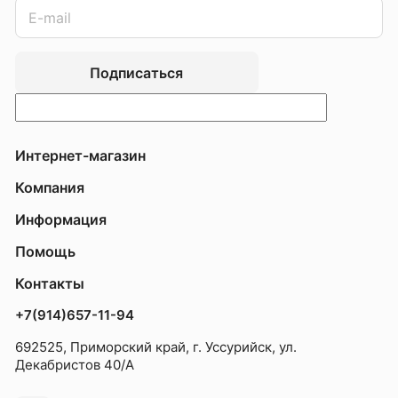
Подписаться
Интернет-магазин
Компания
Информация
Помощь
Контакты
+7(914)657-11-94
692525, Приморский край, г. Уссурийск, ул.
Декабристов 40/А