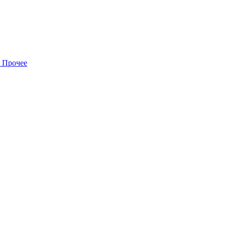
Прочее