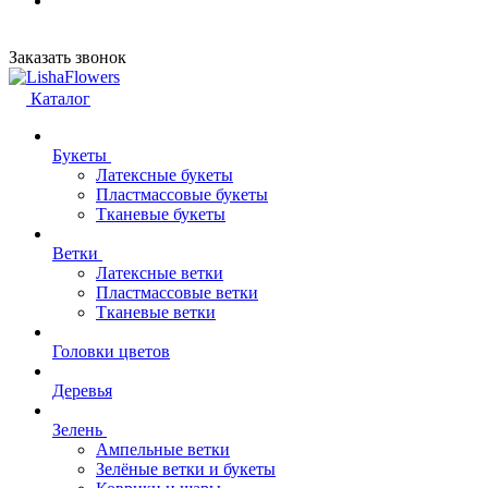
Заказать звонок
Каталог
Букеты
Латексные букеты
Пластмассовые букеты
Тканевые букеты
Ветки
Латексные ветки
Пластмассовые ветки
Тканевые ветки
Головки цветов
Деревья
Зелень
Ампельные ветки
Зелёные ветки и букеты