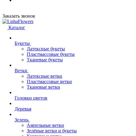
Заказать звонок
Каталог
Букеты
Латексные букеты
Пластмассовые букеты
Тканевые букеты
Ветки
Латексные ветки
Пластмассовые ветки
Тканевые ветки
Головки цветов
Деревья
Зелень
Ампельные ветки
Зелёные ветки и букеты