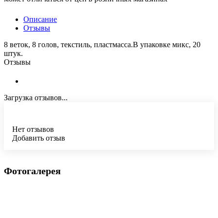
Описание
Отзывы
8 веток, 8 голов, текстиль, пластмасса.В упаковке микс, 20
штук.
Отзывы
Загрузка отзывов...
Нет отзывов
Добавить отзыв
Фотогалерея