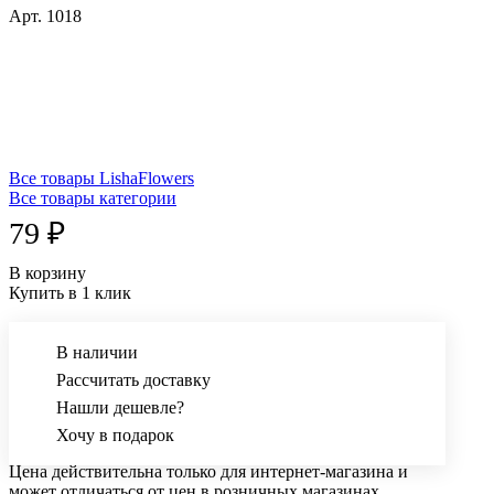
Арт.
1018
Все товары LishaFlowers
Все товары категории
79 ₽
В корзину
Купить в 1 клик
В наличии
Рассчитать доставку
Нашли дешевле?
Хочу в подарок
Цена действительна только для интернет-магазина и
может отличаться от цен в розничных магазинах