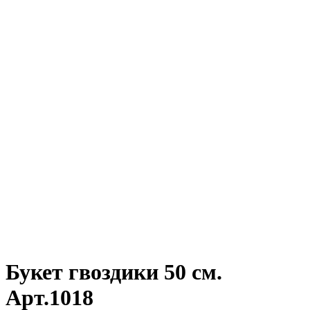
Букет гвоздики 50 см.
Арт.1018