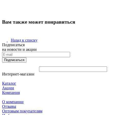
Вам также может понравиться
Назад к списку
Подписаться
на новости и акции
Подписаться
Интернет-магазин
Каталог
Акции
Компания
О компании
Отзывы
Оптовым покупателям