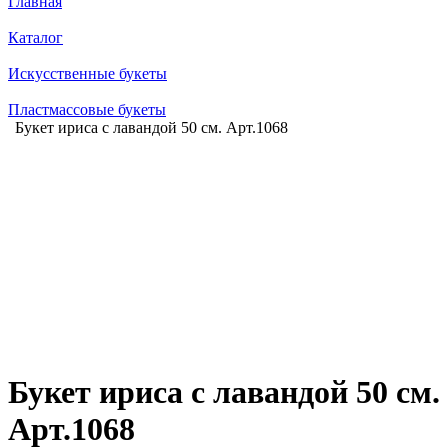
Главная
Каталог
Искусственные букеты
Пластмассовые букеты
Букет ириса с лавандой 50 см. Арт.1068
Букет ириса с лавандой 50 см.
Арт.1068