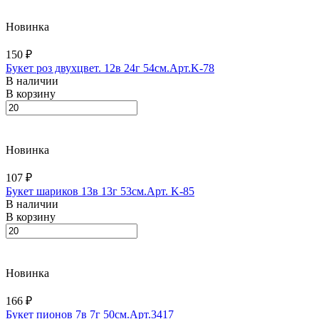
Новинка
150 ₽
Букет роз двухцвет. 12в 24г 54см.Арт.K-78
В наличии
В корзину
Новинка
107 ₽
Букет шариков 13в 13г 53см.Арт. K-85
В наличии
В корзину
Новинка
166 ₽
Букет пионов 7в 7г 50см.Арт.3417