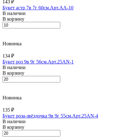
143 ₽
Букет астр 7в 7г 60см.Арт.AA-10
В наличии
В корзину
Новинка
134 ₽
Букет роз 9в 9г 56см.Арт.25AN-1
В наличии
В корзину
Новинка
135 ₽
Букет роза-звёздочка 9в 9г 55см.Арт.25AN-4
В наличии
В корзину