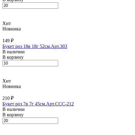
Хит
Новинка
149 ₽
Букет роз 18в 18г 52см.Арт.303
В наличии
В корзину
Хит
Новинка
210 ₽
Букет роз 7в 7г 45см.Арт.CCC-212
В наличии
В корзину