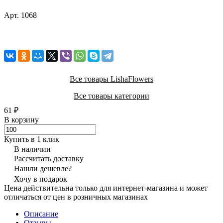
Арт.
1068
Все товары LishaFlowers
Все товары категории
61 ₽
В корзину
Купить в 1 клик
В наличии
Рассчитать доставку
Нашли дешевле?
Хочу в подарок
Цена действительна только для интернет-магазина и может
отличаться от цен в розничных магазинах
Описание
Отзывы