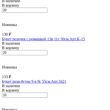
В наличии
В корзину
Новинка
130 ₽
Букет розочек с ромашкой 13в 11г 50см.Арт.K-15
В наличии
В корзину
Новинка
133 ₽
Букет роза-бутон 9 в 9г 55см.Арт.3421
В наличии
В корзину
Новинка