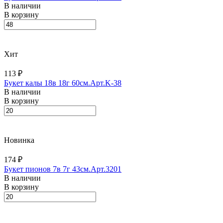
В наличии
В корзину
Хит
113 ₽
Букет калы 18в 18г 60см.Арт.K-38
В наличии
В корзину
Новинка
174 ₽
Букет пионов 7в 7г 43см.Арт.3201
В наличии
В корзину