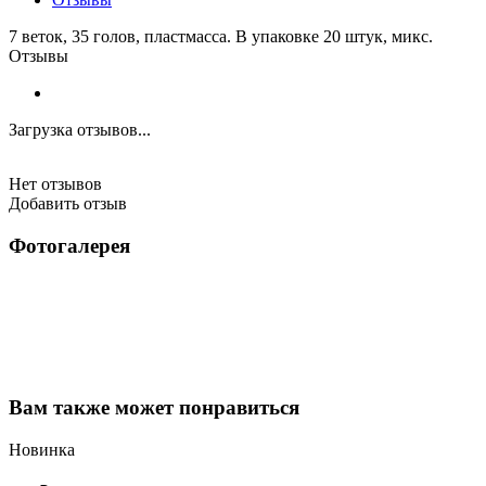
7 веток, 35 голов, пластмасса. В упаковке 20 штук, микс.
Отзывы
Загрузка отзывов...
Нет отзывов
Добавить отзыв
Фотогалерея
Вам также может понравиться
Новинка