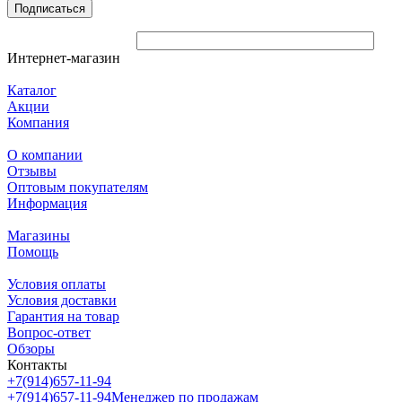
Подписаться
Интернет-магазин
Каталог
Акции
Компания
О компании
Отзывы
Оптовым покупателям
Информация
Магазины
Помощь
Условия оплаты
Условия доставки
Гарантия на товар
Вопрос-ответ
Обзоры
Контакты
+7(914)657-11-94
+7(914)657-11-94
Менеджер по продажам